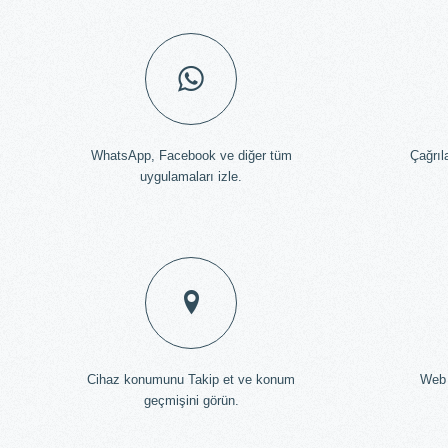
WhatsApp, Facebook ve diğer tüm
Çağrıl
uygulamaları izle.
Cihaz konumunu Takip et ve konum
Web 
geçmişini görün.