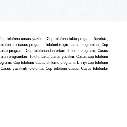
Cep telefonu casus yazılım, Cep telefonu takip programı ücretsiz,
telefonlara casus program, Telefonlar için casus programları, Cep
 takip programı, Cep telefonundan ortam dinleme programı, Casus
u ajan programları, Telefonlarda casus yazılım, Casus cep telefonu
rogramı, Cep telefonu casus dinleme programı, En iyi cep telefonu
Casus yazılımlı telefonlar, Cep telefonu casus, Casus telefonlar