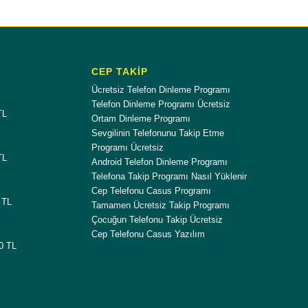
CEP TAKİP
Ücretsiz Telefon Dinleme Programı
Telefon Dinleme Programı Ücretsiz
TL
Ortam Dinleme Programı
Sevgilinin Telefonunu Takip Etme
Programı Ücretsiz
TL
Android Telefon Dinleme Programı
Telefona Takip Programı Nasıl Yüklenir
Cep Telefonu Casus Programı
 TL
Tamamen Ücretsiz Takip Programı
Çocuğun Telefonu Takip Ücretsiz
Cep Telefonu Casus Yazılım
00 TL