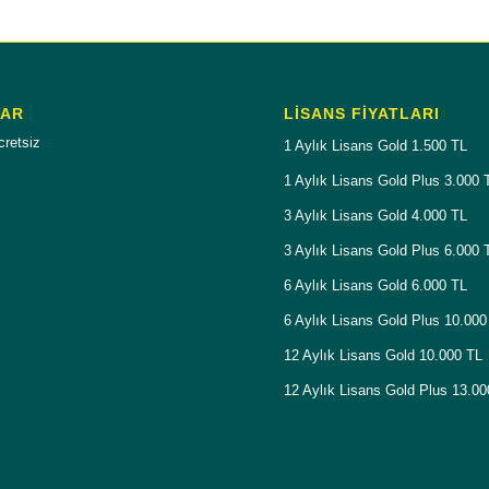
LAR
LISANS FIYATLARI
cretsiz
1 Aylık Lisans Gold 1.500 TL
1 Aylık Lisans Gold Plus 3.000 
3 Aylık Lisans Gold 4.000 TL
3 Aylık Lisans Gold Plus 6.000 
6 Aylık Lisans Gold 6.000 TL
6 Aylık Lisans Gold Plus 10.000
12 Aylık Lisans Gold 10.000 TL
12 Aylık Lisans Gold Plus 13.0