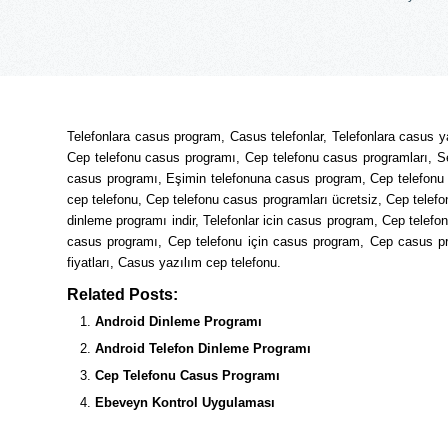
Telefonlara casus program, Casus telefonlar, Telefonlara casus y
Cep telefonu casus programı, Cep telefonu casus programları, Sev
casus programı, Eşimin telefonuna casus program, Cep telefonu 
cep telefonu, Cep telefonu casus programları ücretsiz, Cep telefo
dinleme programı indir, Telefonlar icin casus program, Cep telef
casus programı, Cep telefonu için casus program, Cep casus prog
fiyatları, Casus yazılım cep telefonu.
Related Posts:
Android Dinleme Programı
Android Telefon Dinleme Programı
Cep Telefonu Casus Programı
Ebeveyn Kontrol Uygulaması