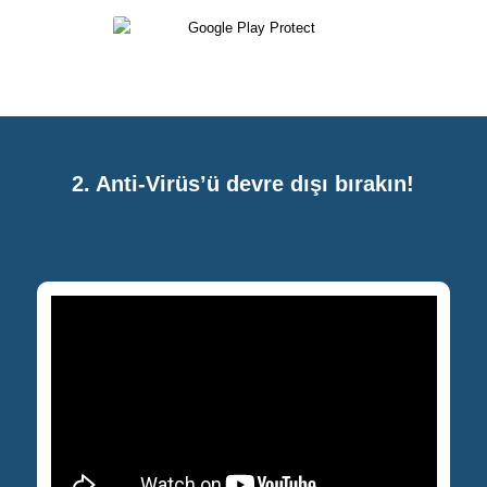
2. Anti-Virüs’ü devre dışı bırakın!