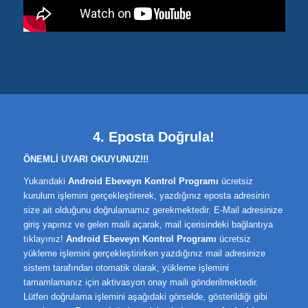
4. Eposta Doğrula!
ÖNEMLİ UYARI OKUYUNUZ!!!
Yukarıdaki
Android Ebeveyn Kontrol Programı
ücretsiz
kurulum işlemini gerçekleştirerek, yazdığınız eposta adresinin
size ait olduğunu doğrulamamız gerekmektedir. E-Mail adresinize
giriş yapınız ve gelen maili açarak, mail içerisindeki bağlantıya
tıklayınız!
Android Ebeveyn Kontrol Programı
ücretsiz
yükleme işlemini gerçekleştirirken yazdığınız mail adresinize
sistem tarafından otomatik olarak, yükleme işlemini
tamamlamanız için aktivasyon onay maili gönderilmektedir.
Lütfen doğrulama işlemini aşağıdaki görselde, gösterildiği gibi