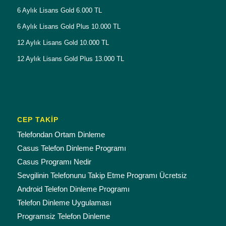
6 Aylık Lisans Gold 6.000 TL
6 Aylık Lisans Gold Plus 10.000 TL
12 Aylık Lisans Gold 10.000 TL
12 Aylık Lisans Gold Plus 13.000 TL
CEP TAKİP
Telefondan Ortam Dinleme
Casus Telefon Dinleme Programı
Casus Programı Nedir
Sevgilinin Telefonunu Takip Etme Programı Ücretsiz
Android Telefon Dinleme Programı
Telefon Dinleme Uygulaması
Programsiz Telefon Dinleme