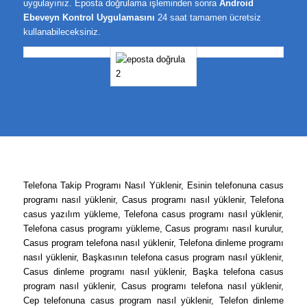
uygulayınız. Eposta doğrulama işleminden sonra
Android
Ebeveyn Kontrol Uygulamasını
24 saat tamamen ücretsiz
kullanabileceksiniz.
Telefona Takip Programı Nasıl Yüklenir, Esinin telefonuna casus
programı nasıl yüklenir, Casus programı nasıl yüklenir, Telefona
casus yazılım yükleme, Telefona casus programı nasıl yüklenir,
Telefona casus programı yükleme, Casus programı nasıl kurulur,
Casus program telefona nasıl yüklenir, Telefona dinleme programı
nasıl yüklenir, Başkasının telefona casus program nasıl yüklenir,
Casus dinleme programı nasıl yüklenir, Başka telefona casus
program nasıl yüklenir, Casus programı telefona nasıl yüklenir,
Cep telefonuna casus program nasıl yüklenir, Telefon dinleme