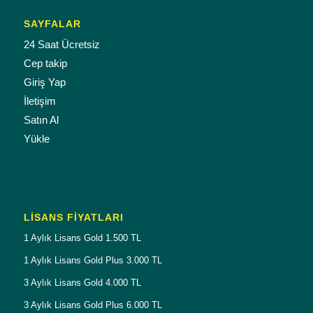
SAYFALAR
24 Saat Ücretsiz
Cep takip
Giriş Yap
İletişim
Satın Al
Yükle
LISANS FIYATLARI
1 Aylık Lisans Gold 1.500 TL
1 Aylık Lisans Gold Plus 3.000 TL
3 Aylık Lisans Gold 4.000 TL
3 Aylık Lisans Gold Plus 6.000 TL