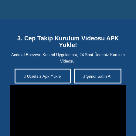
3. Cep Takip Kurulum Videosu APK
Yükle!
Android Ebeveyn Kontrol Uygulaması, 24 Saat Ücretsiz Kurulum
Videosu.
Ücretsiz Apk Yükle
Şimdi Satın Al