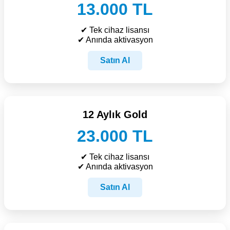
13.000 TL
✔ Tek cihaz lisansı
✔ Anında aktivasyon
Satın Al
12 Aylık Gold
23.000 TL
✔ Tek cihaz lisansı
✔ Anında aktivasyon
Satın Al