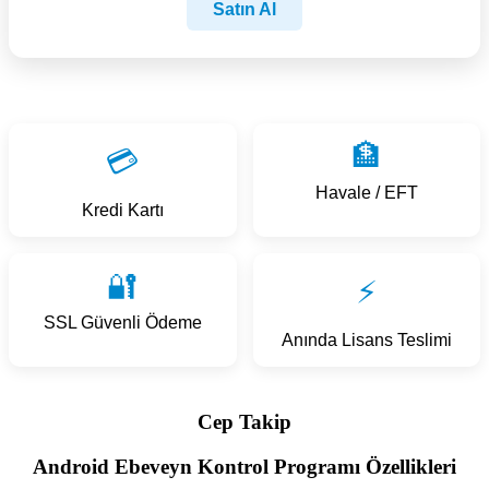
Satın Al
🏦
💳
Havale / EFT
Kredi Kartı
🔐
⚡
SSL Güvenli Ödeme
Anında Lisans Teslimi
Cep Takip
Android Ebeveyn Kontrol Programı Özellikleri