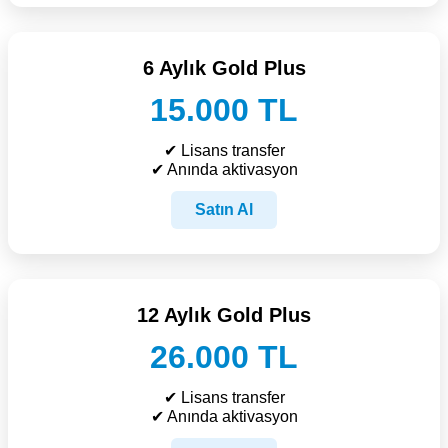
6 Aylık Gold Plus
15.000 TL
✔ Lisans transfer
✔ Anında aktivasyon
Satın Al
12 Aylık Gold Plus
26.000 TL
✔ Lisans transfer
✔ Anında aktivasyon