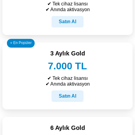
✔ Tek cihaz lisansı
✔ Anında aktivasyon
Satın Al
⭐ En Popüler
3 Aylık Gold
7.000 TL
✔ Tek cihaz lisansı
✔ Anında aktivasyon
Satın Al
6 Aylık Gold