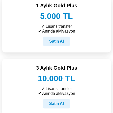
1 Aylık Gold Plus
5.000 TL
✔ Lisans transfer
✔ Anında aktivasyon
Satın Al
3 Aylık Gold Plus
10.000 TL
✔ Lisans transfer
✔ Anında aktivasyon
Satın Al