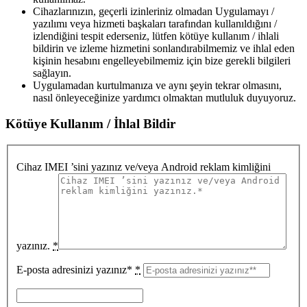
Cihazlarınızın, geçerli izinleriniz olmadan Uygulamayı /
yazılımı veya hizmeti başkaları tarafından kullanıldığını /
izlendiğini tespit ederseniz, lütfen kötüye kullanım / ihlali
bildirin ve izleme hizmetini sonlandırabilmemiz ve ihlal eden
kişinin hesabını engelleyebilmemiz için bize gerekli bilgileri
sağlayın.
Uygulamadan kurtulmanıza ve aynı şeyin tekrar olmasını,
nasıl önleyeceğinize yardımcı olmaktan mutluluk duyuyoruz.
Kötüye Kullanım / İhlal Bildir
Cihaz IMEI ’sini yazınız ve/veya Android reklam kimliğini
yazınız.
*
E-posta adresinizi yazınız*
*