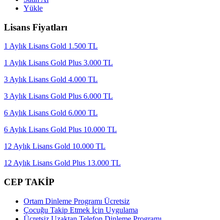
Yükle
Lisans Fiyatları
1 Aylık Lisans Gold 1.500 TL
1 Aylık Lisans Gold Plus 3.000 TL
3 Aylık Lisans Gold 4.000 TL
3 Aylık Lisans Gold Plus 6.000 TL
6 Aylık Lisans Gold 6.000 TL
6 Aylık Lisans Gold Plus 10.000 TL
12 Aylık Lisans Gold 10.000 TL
12 Aylık Lisans Gold Plus 13.000 TL
CEP TAKİP
Ortam Dinleme Programı Ücretsiz
Çocuğu Takip Etmek İçin Uygulama
Ücretsiz Uzaktan Telefon Dinleme Programı