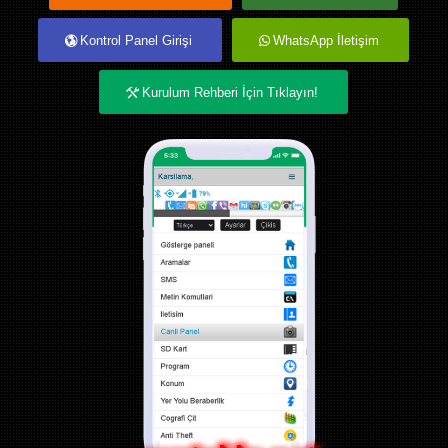
Kontrol Panel Girişi
WhatsApp İletişim
Kurulum Rehberi İçin Tıklayın!