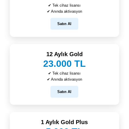
✔ Tek cihaz lisansı
✔ Anında aktivasyon
Satın Al
12 Aylık Gold
23.000 TL
✔ Tek cihaz lisansı
✔ Anında aktivasyon
Satın Al
1 Aylık Gold Plus