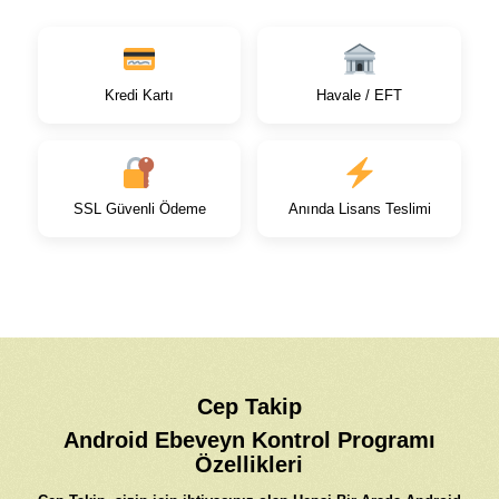
Kredi Kartı
Havale / EFT
SSL Güvenli Ödeme
Anında Lisans Teslimi
Cep Takip
Android Ebeveyn Kontrol Programı
Özellikleri