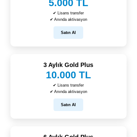
5.000 TL
✔ Lisans transfer
✔ Anında aktivasyon
Satın Al
3 Aylık Gold Plus
10.000 TL
✔ Lisans transfer
✔ Anında aktivasyon
Satın Al