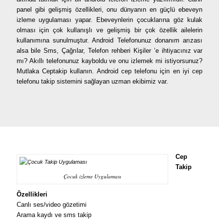
panel gibi gelişmiş özellikleri, onu dünyanın en güçlü ebeveyn
izleme uygulaması yapar. Ebeveynlerin çocuklarına göz kulak
olması için çok kullanışlı ve gelişmiş bir çok özellik ailelerin
kullanımına sunulmuştur. Android Telefonunuz donanım arızası
alsa bile Sms, Çağrılar, Telefon rehberi Kişiler ’e ihtiyacınız var
mı? Akıllı telefonunuz kayboldu ve onu izlemek mi istiyorsunuz?
Mutlaka Ceptakip kullanın. Android cep telefonu için en iyi cep
telefonu takip sistemini sağlayan uzman ekibimiz var.
Cep
Takip
Çocuk izleme Uygulaması
Özellikleri
Canlı ses/video gözetimi
Arama kaydı ve sms takip