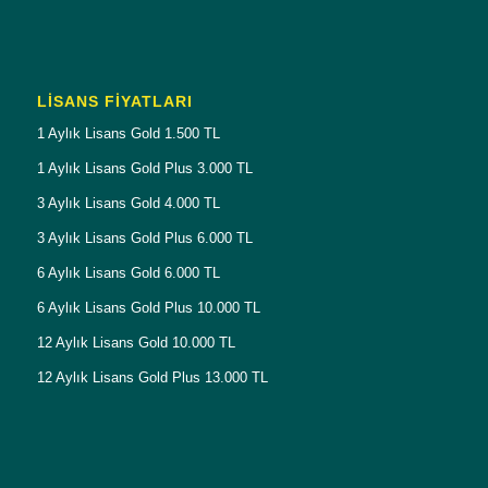
LISANS FIYATLARI
1 Aylık Lisans Gold 1.500 TL
1 Aylık Lisans Gold Plus 3.000 TL
3 Aylık Lisans Gold 4.000 TL
3 Aylık Lisans Gold Plus 6.000 TL
6 Aylık Lisans Gold 6.000 TL
6 Aylık Lisans Gold Plus 10.000 TL
12 Aylık Lisans Gold 10.000 TL
12 Aylık Lisans Gold Plus 13.000 TL