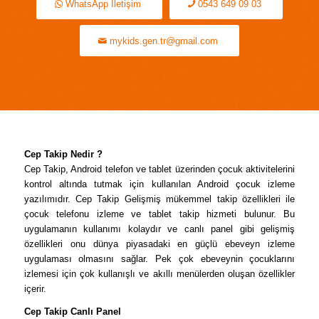
WhatsApp İletişim
0543 649 09 03
mykids.gen.tr@gmail.com
Cep Takip Nedir ?
Cep Takip, Android telefon ve tablet üzerinden çocuk aktivitelerini
kontrol altında tutmak için kullanılan Android çocuk izleme
yazılımıdır. Cep Takip Gelişmiş mükemmel takip özellikleri ile
çocuk telefonu izleme ve tablet takip hizmeti bulunur. Bu
uygulamanın kullanımı kolaydır ve canlı panel gibi gelişmiş
özellikleri onu dünya piyasadaki en güçlü ebeveyn izleme
uygulaması olmasını sağlar. Pek çok ebeveynin çocuklarını
izlemesi için çok kullanışlı ve akıllı menülerden oluşan özellikler
içerir.
Cep Takip Canlı Panel