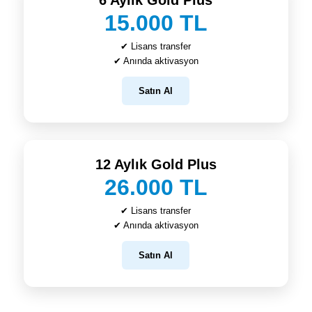
6 Aylık Gold Plus
15.000 TL
✔ Lisans transfer
✔ Anında aktivasyon
Satın Al
12 Aylık Gold Plus
26.000 TL
✔ Lisans transfer
✔ Anında aktivasyon
Satın Al