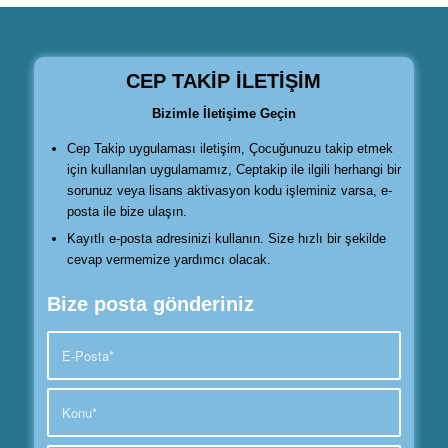
CEP TAKİP İLETİŞİM
Bizimle İletişime Geçin
Cep Takip uygulaması iletişim, Çocuğunuzu takip etmek
için kullanılan uygulamamız, Ceptakip ile ilgili herhangi bir
sorunuz veya lisans aktivasyon kodu işleminiz varsa, e-
posta ile bize ulaşın.
Kayıtlı e-posta adresinizi kullanın. Size hızlı bir şekilde
cevap vermemize yardımcı olacak.
Bize posta gönderiniz