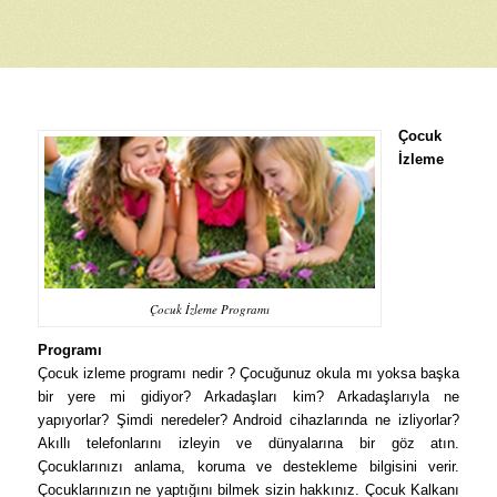
Çocuk
İzleme
Çocuk İzleme Programı
Programı
Çocuk izleme programı nedir ? Çocuğunuz okula mı yoksa başka
bir yere mi gidiyor? Arkadaşları kim? Arkadaşlarıyla ne
yapıyorlar? Şimdi neredeler? Android cihazlarında ne izliyorlar?
Akıllı telefonlarını izleyin ve dünyalarına bir göz atın.
Çocuklarınızı anlama, koruma ve destekleme bilgisini verir.
Çocuklarınızın ne yaptığını bilmek sizin hakkınız. Çocuk Kalkanı