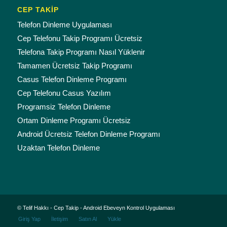
CEP TAKİP
Telefon Dinleme Uygulaması
Cep Telefonu Takip Programı Ücretsiz
Telefona Takip Programı Nasıl Yüklenir
Tamamen Ücretsiz Takip Programı
Casus Telefon Dinleme Programı
Cep Telefonu Casus Yazılım
Programsiz Telefon Dinleme
Ortam Dinleme Programı Ücretsiz
Android Ücretsiz Telefon Dinleme Programı
Uzaktan Telefon Dinleme
© Telif Hakkı - Cep Takip - Android Ebeveyn Kontrol Uygulaması
Giriş Yap
İletişim
Satın Al
Yükle