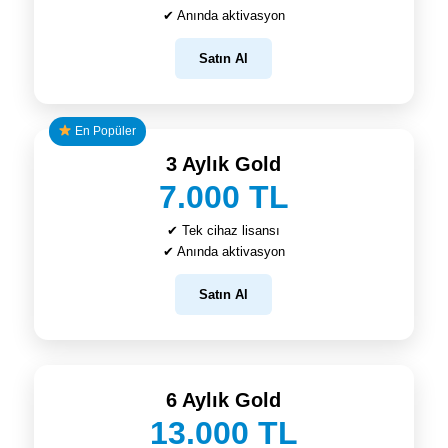
✔ Anında aktivasyon
Satın Al
En Popüler
3 Aylık Gold
7.000 TL
✔ Tek cihaz lisansı
✔ Anında aktivasyon
Satın Al
6 Aylık Gold
13.000 TL