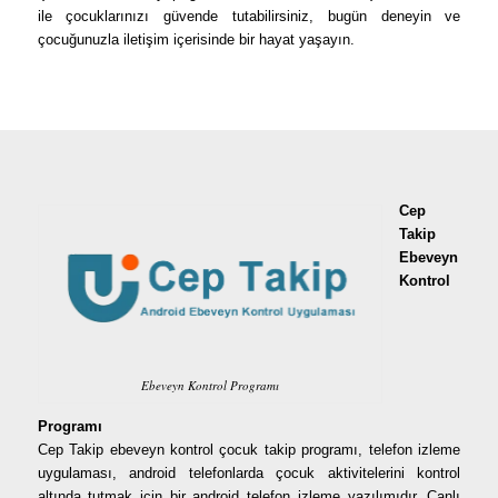
ile çocuklarınızı güvende tutabilirsiniz, bugün deneyin ve
çocuğunuzla iletişim içerisinde bir hayat yaşayın.
Cep
Takip
Ebeveyn
Kontrol
Ebeveyn Kontrol Programı
Programı
Cep Takip ebeveyn kontrol çocuk takip programı, telefon izleme
uygulaması, android telefonlarda çocuk aktivitelerini kontrol
altında tutmak için bir android telefon izleme yazılımıdır. Canlı