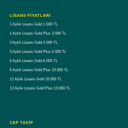
LISANS FIYATLARI
1 Aylık Lisans Gold 1.500 TL
1 Aylık Lisans Gold Plus 3.000 TL
3 Aylık Lisans Gold 4.000 TL
3 Aylık Lisans Gold Plus 6.000 TL
6 Aylık Lisans Gold 6.000 TL
6 Aylık Lisans Gold Plus 10.000 TL
12 Aylık Lisans Gold 10.000 TL
12 Aylık Lisans Gold Plus 13.000 TL
CEP TAKİP