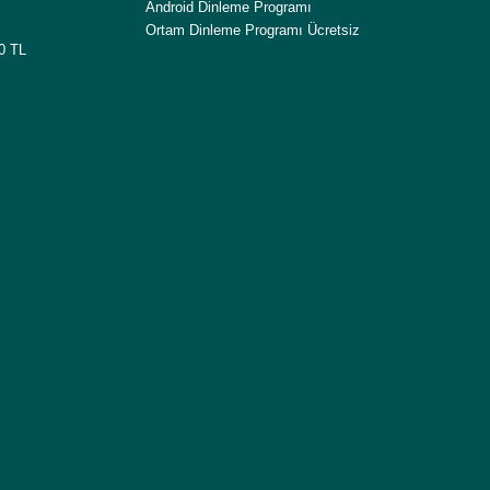
Android Dinleme Programı
Ortam Dinleme Programı Ücretsiz
00 TL