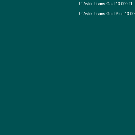
12 Aylık Lisans Gold 10.000 TL
12 Aylık Lisans Gold Plus 13.0