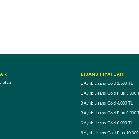
LAR
LISANS FIYATLARI
cretsiz
1 Aylık Lisans Gold 1.500 TL
1 Aylık Lisans Gold Plus 3.000 
3 Aylık Lisans Gold 4.000 TL
3 Aylık Lisans Gold Plus 6.000 
6 Aylık Lisans Gold 6.000 TL
6 Aylık Lisans Gold Plus 10.000