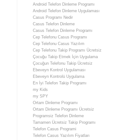
Android Telefon Dinleme Programı
Android Telefon Dinleme Uygulaması
Casus Programı Nedir
Casus Telefon Dinleme
Casus Telefon Dinleme Programı
Cep Telefonu Casus Programı
Cep Telefonu Casus Yazılım
Cep Telefonu Takip Programı Ücretsiz
Çocuğu Takip Etmek İçin Uygulama
Çocuğun Telefonu Takip Ücretsiz
Ebeveyn Kontrol Uygulaması
Ebeveyn Kontrolü Uygulama
En İyi Telefon Takip Programı
my Kids
my SPY
Ortam Dinleme Programı
Ortam Dinleme Programı Ücretsiz
Programsiz Telefon Dinleme
Tamamen Ücretsiz Takip Programı
Telefon Casus Programi
Telefon Casus Yazılım Fiyatları