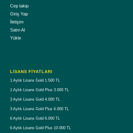
Cep takip
Giriş Yap
İletişim
Satın Al
Yükle
LISANS FIYATLARI
1 Aylık Lisans Gold 1.500 TL
1 Aylık Lisans Gold Plus 3.000 TL
3 Aylık Lisans Gold 4.000 TL
3 Aylık Lisans Gold Plus 6.000 TL
6 Aylık Lisans Gold 6.000 TL
6 Aylık Lisans Gold Plus 10.000 TL