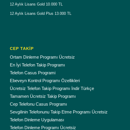
12 Aylık Lisans Gold 10.000 TL
12 Aylık Lisans Gold Plus 13.000 TL
CEP TAKİP
Ortam Dinleme Programı Ücretsiz
En İyi Telefon Takip Programı
Telefon Casus Programi
Ebeveyn Kontrol Programı Özellikleri
Ücretsiz Telefon Takip Programı İndir Türkçe
Tamamen Ücretsiz Takip Programı
Cep Telefonu Casus Programı
Sevgilinin Telefonunu Takip Etme Programı Ücretsiz
Telefon Dinleme Uygulaması
Telefon Dinleme Programı Ücretsiz