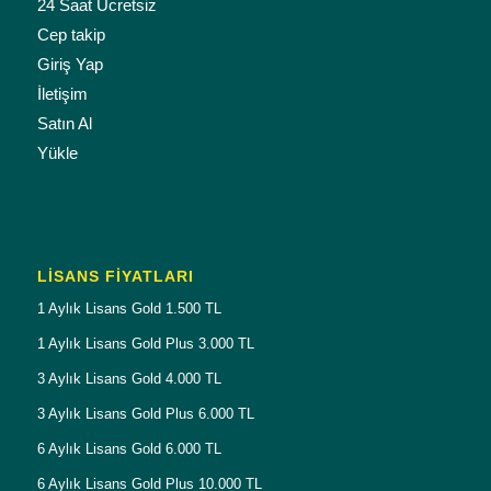
24 Saat Ücretsiz
Cep takip
Giriş Yap
İletişim
Satın Al
Yükle
LISANS FIYATLARI
1 Aylık Lisans Gold 1.500 TL
1 Aylık Lisans Gold Plus 3.000 TL
3 Aylık Lisans Gold 4.000 TL
3 Aylık Lisans Gold Plus 6.000 TL
6 Aylık Lisans Gold 6.000 TL
6 Aylık Lisans Gold Plus 10.000 TL