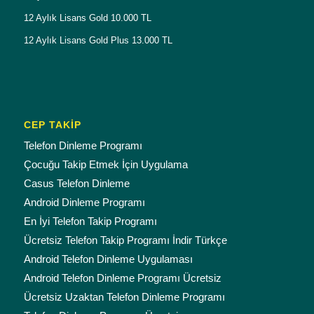
12 Aylık Lisans Gold 10.000 TL
12 Aylık Lisans Gold Plus 13.000 TL
CEP TAKİP
Telefon Dinleme Programı
Çocuğu Takip Etmek İçin Uygulama
Casus Telefon Dinleme
Android Dinleme Programı
En İyi Telefon Takip Programı
Ücretsiz Telefon Takip Programı İndir Türkçe
Android Telefon Dinleme Uygulaması
Android Telefon Dinleme Programı Ücretsiz
Ücretsiz Uzaktan Telefon Dinleme Programı