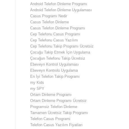
Android Telefon Dinleme Programı
Android Telefon Dinleme Uygulaması
Casus Programı Nedir
Casus Telefon Dinleme
Casus Telefon Dinleme Programı
Cep Telefonu Casus Programı
Cep Telefonu Casus Yazılım
Cep Telefonu Takip Programı Ücretsiz
Çocuğu Takip Etmek İçin Uygulama
Çocuğun Telefonu Takip Ücretsiz
Ebeveyn Kontrol Uygulaması
Ebeveyn Kontrolü Uygulama
En İyi Telefon Takip Programı
my Kids
my SPY
Ortam Dinleme Programı
Ortam Dinleme Programı Ücretsiz
Programsiz Telefon Dinleme
Tamamen Ücretsiz Takip Programı
Telefon Casus Programi
Telefon Casus Yazılım Fiyatları