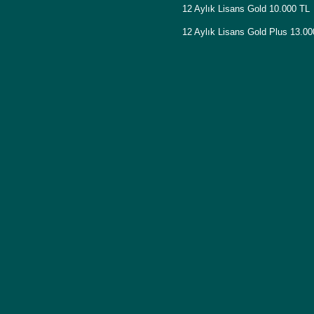
12 Aylık Lisans Gold 10.000 TL
12 Aylık Lisans Gold Plus 13.0