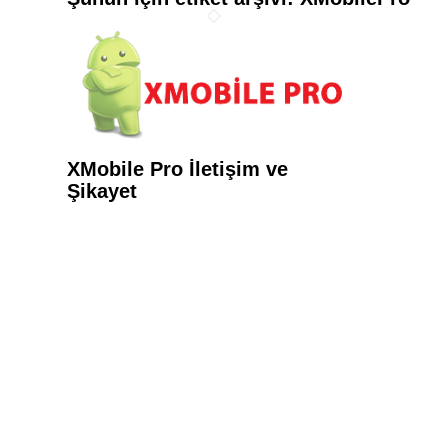
XMobile Pro İletişim ve
Şikayet