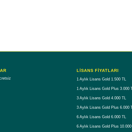
LAR
LISANS FIYATLARI
cretsiz
1 Aylık Lisans Gold 1.500 TL
1 Aylık Lisans Gold Plus 3.000 
3 Aylık Lisans Gold 4.000 TL
3 Aylık Lisans Gold Plus 6.000 
6 Aylık Lisans Gold 6.000 TL
6 Aylık Lisans Gold Plus 10.000