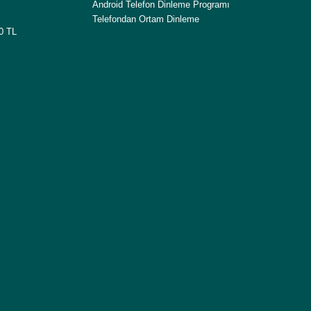
Android Telefon Dinleme Programı
Telefondan Ortam Dinleme
00 TL