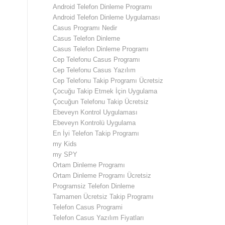
Android Telefon Dinleme Programı
Android Telefon Dinleme Uygulaması
Casus Programı Nedir
Casus Telefon Dinleme
Casus Telefon Dinleme Programı
Cep Telefonu Casus Programı
Cep Telefonu Casus Yazılım
Cep Telefonu Takip Programı Ücretsiz
Çocuğu Takip Etmek İçin Uygulama
Çocuğun Telefonu Takip Ücretsiz
Ebeveyn Kontrol Uygulaması
Ebeveyn Kontrolü Uygulama
En İyi Telefon Takip Programı
my Kids
my SPY
Ortam Dinleme Programı
Ortam Dinleme Programı Ücretsiz
Programsiz Telefon Dinleme
Tamamen Ücretsiz Takip Programı
Telefon Casus Programi
Telefon Casus Yazılım Fiyatları