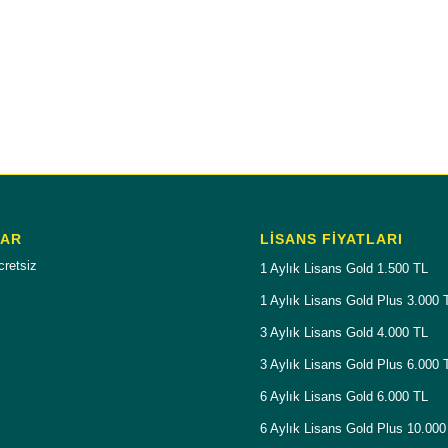
LAR
LISANS FIYATLARI
cretsiz
1 Aylık Lisans Gold 1.500 TL
1 Aylık Lisans Gold Plus 3.000 
3 Aylık Lisans Gold 4.000 TL
3 Aylık Lisans Gold Plus 6.000 
6 Aylık Lisans Gold 6.000 TL
6 Aylık Lisans Gold Plus 10.000