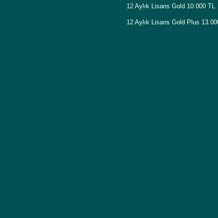
12 Aylık Lisans Gold 10.000 TL
12 Aylık Lisans Gold Plus 13.0