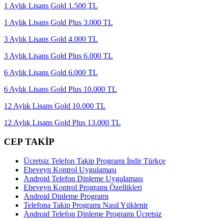
1 Aylık Lisans Gold 1.500 TL
1 Aylık Lisans Gold Plus 3.000 TL
3 Aylık Lisans Gold 4.000 TL
3 Aylık Lisans Gold Plus 6.000 TL
6 Aylık Lisans Gold 6.000 TL
6 Aylık Lisans Gold Plus 10.000 TL
12 Aylık Lisans Gold 10.000 TL
12 Aylık Lisans Gold Plus 13.000 TL
CEP TAKİP
Ücretsiz Telefon Takip Programı İndir Türkçe
Ebeveyn Kontrol Uygulaması
Android Telefon Dinleme Uygulaması
Ebeveyn Kontrol Programı Özellikleri
Android Dinleme Programı
Telefona Takip Programı Nasıl Yüklenir
Android Telefon Dinleme Programı Ücretsiz