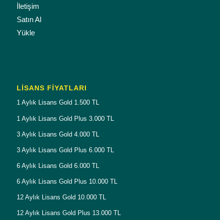
İletişim
Satın Al
Yükle
LISANS FIYATLARI
1 Aylık Lisans Gold 1.500 TL
1 Aylık Lisans Gold Plus 3.000 TL
3 Aylık Lisans Gold 4.000 TL
3 Aylık Lisans Gold Plus 6.000 TL
6 Aylık Lisans Gold 6.000 TL
6 Aylık Lisans Gold Plus 10.000 TL
12 Aylık Lisans Gold 10.000 TL
12 Aylık Lisans Gold Plus 13.000 TL