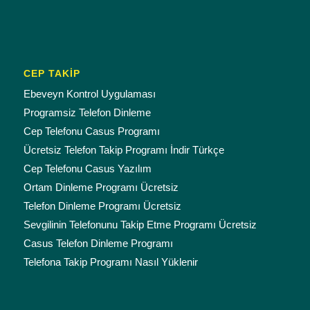
CEP TAKİP
Ebeveyn Kontrol Uygulaması
Programsiz Telefon Dinleme
Cep Telefonu Casus Programı
Ücretsiz Telefon Takip Programı İndir Türkçe
Cep Telefonu Casus Yazılım
Ortam Dinleme Programı Ücretsiz
Telefon Dinleme Programı Ücretsiz
Sevgilinin Telefonunu Takip Etme Programı Ücretsiz
Casus Telefon Dinleme Programı
Telefona Takip Programı Nasıl Yüklenir