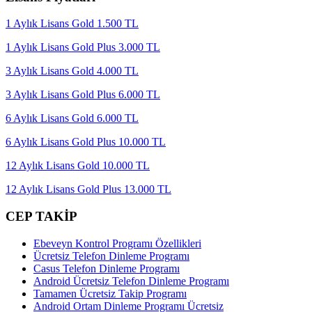
1 Aylık Lisans Gold 1.500 TL
1 Aylık Lisans Gold Plus 3.000 TL
3 Aylık Lisans Gold 4.000 TL
3 Aylık Lisans Gold Plus 6.000 TL
6 Aylık Lisans Gold 6.000 TL
6 Aylık Lisans Gold Plus 10.000 TL
12 Aylık Lisans Gold 10.000 TL
12 Aylık Lisans Gold Plus 13.000 TL
CEP TAKİP
Ebeveyn Kontrol Programı Özellikleri
Ücretsiz Telefon Dinleme Programı
Casus Telefon Dinleme Programı
Android Ücretsiz Telefon Dinleme Programı
Tamamen Ücretsiz Takip Programı
Android Ortam Dinleme Programı Ücretsiz