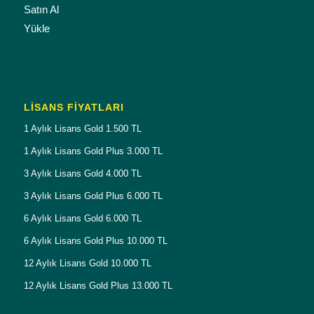
Satın Al
Yükle
LISANS FIYATLARI
1 Aylık Lisans Gold 1.500 TL
1 Aylık Lisans Gold Plus 3.000 TL
3 Aylık Lisans Gold 4.000 TL
3 Aylık Lisans Gold Plus 6.000 TL
6 Aylık Lisans Gold 6.000 TL
6 Aylık Lisans Gold Plus 10.000 TL
12 Aylık Lisans Gold 10.000 TL
12 Aylık Lisans Gold Plus 13.000 TL