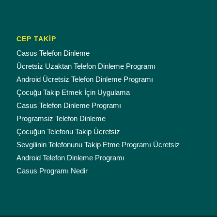
CEP TAKİP
Casus Telefon Dinleme
Ücretsiz Uzaktan Telefon Dinleme Programı
Android Ücretsiz Telefon Dinleme Programı
Çocuğu Takip Etmek İçin Uygulama
Casus Telefon Dinleme Programı
Programsiz Telefon Dinleme
Çocuğun Telefonu Takip Ücretsiz
Sevgilinin Telefonunu Takip Etme Programı Ücretsiz
Android Telefon Dinleme Programı
Casus Programı Nedir