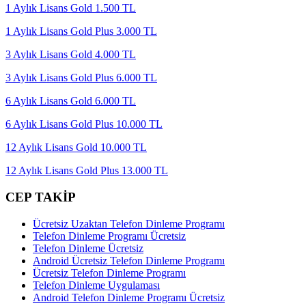
1 Aylık Lisans Gold 1.500 TL
1 Aylık Lisans Gold Plus 3.000 TL
3 Aylık Lisans Gold 4.000 TL
3 Aylık Lisans Gold Plus 6.000 TL
6 Aylık Lisans Gold 6.000 TL
6 Aylık Lisans Gold Plus 10.000 TL
12 Aylık Lisans Gold 10.000 TL
12 Aylık Lisans Gold Plus 13.000 TL
CEP TAKİP
Ücretsiz Uzaktan Telefon Dinleme Programı
Telefon Dinleme Programı Ücretsiz
Telefon Dinleme Ücretsiz
Android Ücretsiz Telefon Dinleme Programı
Ücretsiz Telefon Dinleme Programı
Telefon Dinleme Uygulaması
Android Telefon Dinleme Programı Ücretsiz