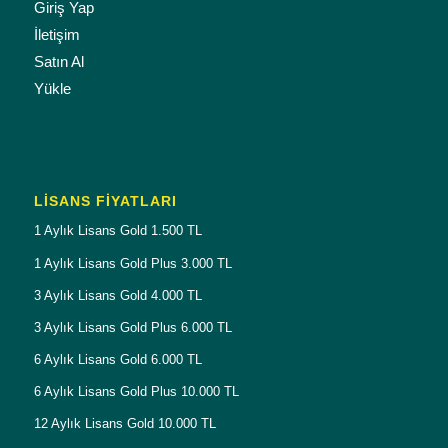
Giriş Yap
İletişim
Satın Al
Yükle
LISANS FIYATLARI
1 Aylık Lisans Gold 1.500 TL
1 Aylık Lisans Gold Plus 3.000 TL
3 Aylık Lisans Gold 4.000 TL
3 Aylık Lisans Gold Plus 6.000 TL
6 Aylık Lisans Gold 6.000 TL
6 Aylık Lisans Gold Plus 10.000 TL
12 Aylık Lisans Gold 10.000 TL