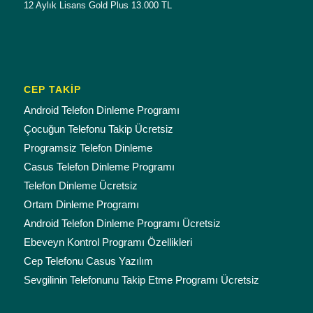
12 Aylık Lisans Gold Plus 13.000 TL
CEP TAKİP
Android Telefon Dinleme Programı
Çocuğun Telefonu Takip Ücretsiz
Programsiz Telefon Dinleme
Casus Telefon Dinleme Programı
Telefon Dinleme Ücretsiz
Ortam Dinleme Programı
Android Telefon Dinleme Programı Ücretsiz
Ebeveyn Kontrol Programı Özellikleri
Cep Telefonu Casus Yazılım
Sevgilinin Telefonunu Takip Etme Programı Ücretsiz