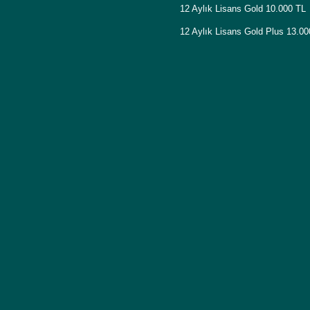
12 Aylık Lisans Gold 10.000 TL
12 Aylık Lisans Gold Plus 13.0