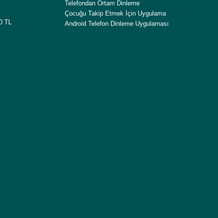
Telefondan Ortam Dinleme
Çocuğu Takip Etmek İçin Uygulama
00 TL
Android Telefon Dinleme Uygulaması