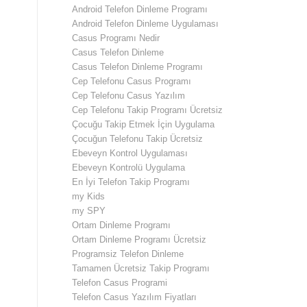
Android Telefon Dinleme Programı
Android Telefon Dinleme Uygulaması
Casus Programı Nedir
Casus Telefon Dinleme
Casus Telefon Dinleme Programı
Cep Telefonu Casus Programı
Cep Telefonu Casus Yazılım
Cep Telefonu Takip Programı Ücretsiz
Çocuğu Takip Etmek İçin Uygulama
Çocuğun Telefonu Takip Ücretsiz
Ebeveyn Kontrol Uygulaması
Ebeveyn Kontrolü Uygulama
En İyi Telefon Takip Programı
my Kids
my SPY
Ortam Dinleme Programı
Ortam Dinleme Programı Ücretsiz
Programsiz Telefon Dinleme
Tamamen Ücretsiz Takip Programı
Telefon Casus Programi
Telefon Casus Yazılım Fiyatları