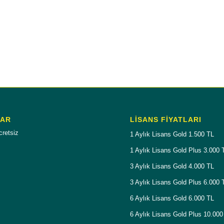
LAR
LISANS FIYATLARI
cretsiz
1 Aylık Lisans Gold 1.500 TL
1 Aylık Lisans Gold Plus 3.000 
3 Aylık Lisans Gold 4.000 TL
3 Aylık Lisans Gold Plus 6.000 
6 Aylık Lisans Gold 6.000 TL
6 Aylık Lisans Gold Plus 10.000