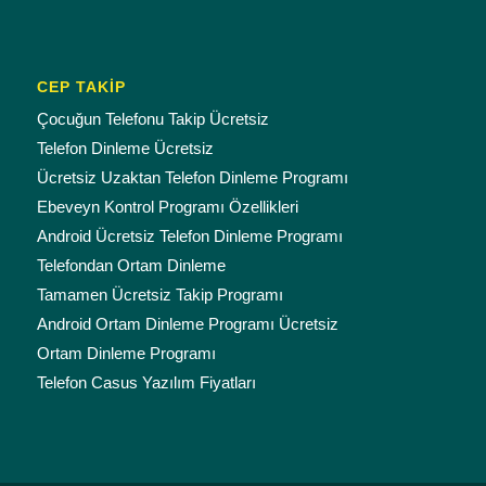
CEP TAKİP
Çocuğun Telefonu Takip Ücretsiz
Telefon Dinleme Ücretsiz
Ücretsiz Uzaktan Telefon Dinleme Programı
Ebeveyn Kontrol Programı Özellikleri
Android Ücretsiz Telefon Dinleme Programı
Telefondan Ortam Dinleme
Tamamen Ücretsiz Takip Programı
Android Ortam Dinleme Programı Ücretsiz
Ortam Dinleme Programı
Telefon Casus Yazılım Fiyatları