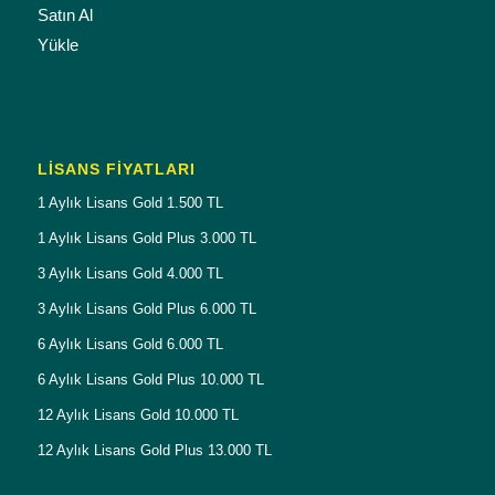
Satın Al
Yükle
LISANS FIYATLARI
1 Aylık Lisans Gold 1.500 TL
1 Aylık Lisans Gold Plus 3.000 TL
3 Aylık Lisans Gold 4.000 TL
3 Aylık Lisans Gold Plus 6.000 TL
6 Aylık Lisans Gold 6.000 TL
6 Aylık Lisans Gold Plus 10.000 TL
12 Aylık Lisans Gold 10.000 TL
12 Aylık Lisans Gold Plus 13.000 TL