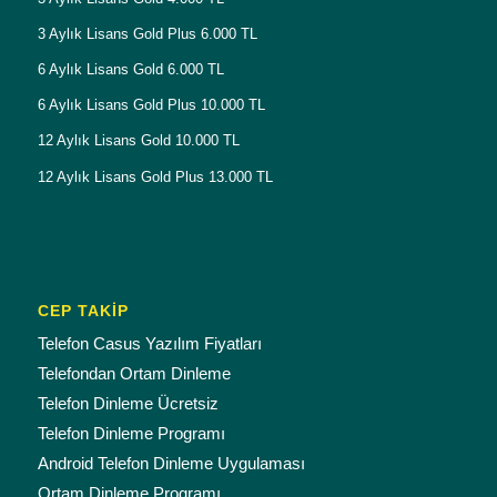
3 Aylık Lisans Gold Plus 6.000 TL
6 Aylık Lisans Gold 6.000 TL
6 Aylık Lisans Gold Plus 10.000 TL
12 Aylık Lisans Gold 10.000 TL
12 Aylık Lisans Gold Plus 13.000 TL
CEP TAKİP
Telefon Casus Yazılım Fiyatları
Telefondan Ortam Dinleme
Telefon Dinleme Ücretsiz
Telefon Dinleme Programı
Android Telefon Dinleme Uygulaması
Ortam Dinleme Programı