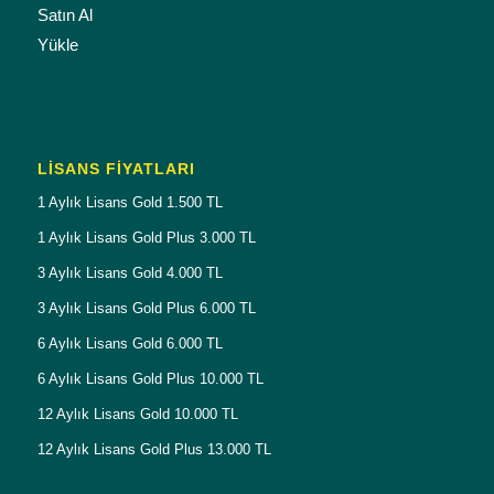
Satın Al
Yükle
LISANS FIYATLARI
1 Aylık Lisans Gold 1.500 TL
1 Aylık Lisans Gold Plus 3.000 TL
3 Aylık Lisans Gold 4.000 TL
3 Aylık Lisans Gold Plus 6.000 TL
6 Aylık Lisans Gold 6.000 TL
6 Aylık Lisans Gold Plus 10.000 TL
12 Aylık Lisans Gold 10.000 TL
12 Aylık Lisans Gold Plus 13.000 TL