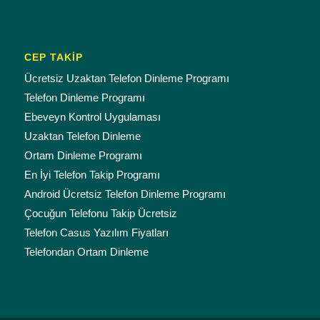
CEP TAKİP
Ücretsiz Uzaktan Telefon Dinleme Programı
Telefon Dinleme Programı
Ebeveyn Kontrol Uygulaması
Uzaktan Telefon Dinleme
Ortam Dinleme Programı
En İyi Telefon Takip Programı
Android Ücretsiz Telefon Dinleme Programı
Çocuğun Telefonu Takip Ücretsiz
Telefon Casus Yazılım Fiyatları
Telefondan Ortam Dinleme